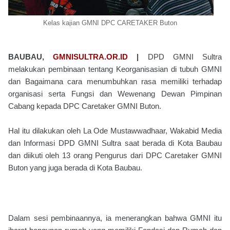
Kelas kajian GMNI DPC CARETAKER Buton
BAUBAU,
GMNISULTRA.OR.ID
|
DPD GMNI Sultra
melakukan pembinaan tentang Keorganisasian di tubuh GMNI
dan Bagaimana cara menumbuhkan rasa memiliki terhadap
organisasi serta Fungsi dan Wewenang Dewan Pimpinan
Cabang kepada DPC Caretaker GMNI Buton.
Hal itu dilakukan oleh La Ode Mustawwadhaar, Wakabid Media
dan Informasi DPD GMNI Sultra saat berada di Kota Baubau
dan diikuti oleh 13 orang Pengurus dari DPC Caretaker GMNI
Buton yang juga berada di Kota Baubau.
Dalam sesi pembinaannya, ia menerangkan bahwa GMNI itu