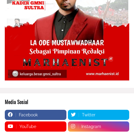
Media Sosial
Facebook
Twitter
YouTube
Instagram