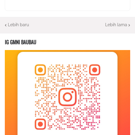
Lebih baru
Lebih lama
IG GMNI BAUBAU