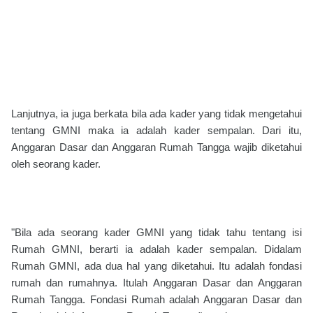
Lanjutnya, ia juga berkata bila ada kader yang tidak mengetahui
tentang GMNI maka ia adalah kader sempalan. Dari itu,
Anggaran Dasar dan Anggaran Rumah Tangga wajib diketahui
oleh seorang kader.
"Bila ada seorang kader GMNI yang tidak tahu tentang isi
Rumah GMNI, berarti ia adalah kader sempalan. Didalam
Rumah GMNI, ada dua hal yang diketahui. Itu adalah fondasi
rumah dan rumahnya. Itulah Anggaran Dasar dan Anggaran
Rumah Tangga. Fondasi Rumah adalah Anggaran Dasar dan