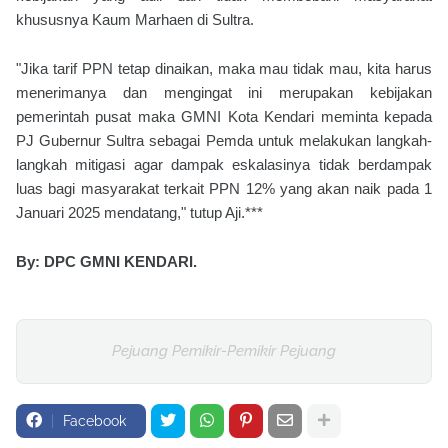
khususnya Kaum Marhaen di Sultra.
"Jika tarif PPN tetap dinaikan, maka mau tidak mau, kita harus
menerimanya dan mengingat ini merupakan kebijakan
pemerintah pusat maka GMNI Kota Kendari meminta kepada
PJ Gubernur Sultra sebagai Pemda untuk melakukan langkah-
langkah mitigasi agar dampak eskalasinya tidak berdampak
luas bagi masyarakat terkait PPN 12% yang akan naik pada 1
Januari 2025 mendatang," tutup Aji.***
By: DPC GMNI KENDARI.
Pejuang Pemikir-Pemikir Pejuang
Facebook