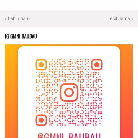
Lebih baru
Lebih lama
IG GMNI BAUBAU