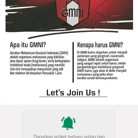
Dapatkan artikel terbaru setiap hari