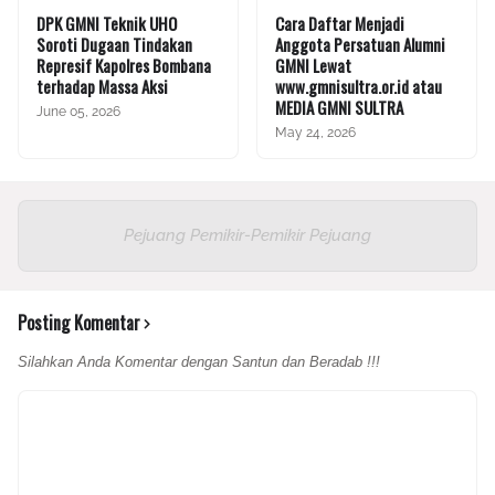
DPK GMNI Teknik UHO
Cara Daftar Menjadi
Soroti Dugaan Tindakan
Anggota Persatuan Alumni
Represif Kapolres Bombana
GMNI Lewat
terhadap Massa Aksi
www.gmnisultra.or.id atau
MEDIA GMNI SULTRA
June 05, 2026
May 24, 2026
Pejuang Pemikir-Pemikir Pejuang
Posting Komentar
Silahkan Anda Komentar dengan Santun dan Beradab !!!