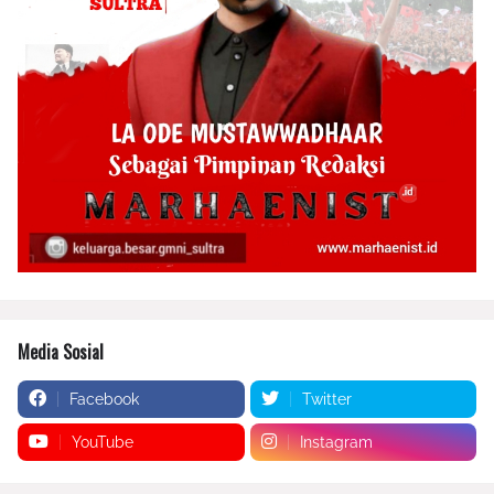
Media Sosial
Facebook
Twitter
YouTube
Instagram