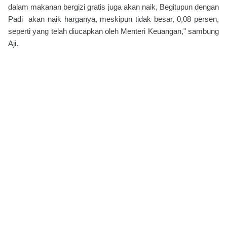
dalam makanan bergizi gratis juga akan naik, Begitupun dengan
Padi akan naik harganya, meskipun tidak besar, 0,08 persen,
seperti yang telah diucapkan oleh Menteri Keuangan," sambung
Aji.