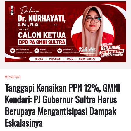
Beranda
Tanggapi Kenaikan PPN 12%, GMNI
Kendari: PJ Gubernur Sultra Harus
Berupaya Mengantisipasi Dampak
Eskalasinya