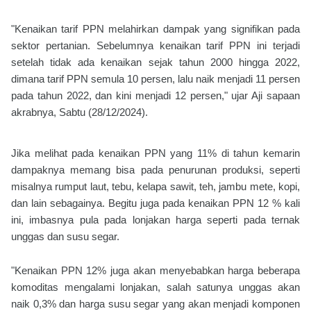
"Kenaikan tarif PPN melahirkan dampak yang signifikan pada
sektor pertanian. Sebelumnya kenaikan tarif PPN ini terjadi
setelah tidak ada kenaikan sejak tahun 2000 hingga 2022,
dimana tarif PPN semula 10 persen, lalu naik menjadi 11 persen
pada tahun 2022, dan kini menjadi 12 persen," ujar Aji sapaan
akrabnya, Sabtu (28/12/2024).
Jika melihat pada kenaikan PPN yang 11% di tahun kemarin
dampaknya memang bisa pada penurunan produksi, seperti
misalnya rumput laut, tebu, kelapa sawit, teh, jambu mete, kopi,
dan lain sebagainya. Begitu juga pada kenaikan PPN 12 % kali
ini, imbasnya pula pada lonjakan harga seperti pada ternak
unggas dan susu segar.
"Kenaikan PPN 12% juga akan menyebabkan harga beberapa
komoditas mengalami lonjakan, salah satunya unggas akan
naik 0,3% dan harga susu segar yang akan menjadi komponen