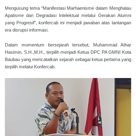
Mengusung tema “Manifestasi Marhaenisme dalam Menghalau
Apatisme dan Degradasi Intelektual melalui Gerakan Alumni
yang Progresif”, konfercab ini menjadi jawaban atas tantangan
era disrupsi informasi.
Dalam momentum bersejarah tersebut, Muhammad Athar
Hasimin, S.H.,M.H., terpilih menjadi Ketua DPC PA GMNI Kota
Baubau yang mencatatkan sejarah sebagai ketua pertama yang
terpilih melalui Konfercab.