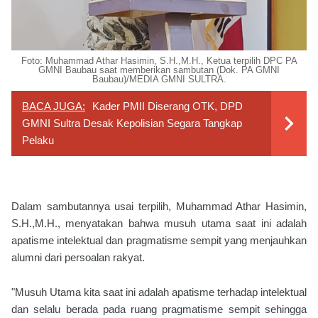
Foto: Muhammad Athar Hasimin, S.H.,M.H., Ketua terpilih DPC PA
GMNI Baubau saat memberikan sambutan (Dok. PA GMNI
Baubau)/MEDIA GMNI SULTRA.
BACA JUGA:
Kader PMII Diserang OTK, DPD
GMNI Sultra Desak Kepolisian Segara Tangkap
Pelaku
Dalam sambutannya usai terpilih, Muhammad Athar Hasimin,
S.H.,M.H., menyatakan bahwa musuh utama saat ini adalah
apatisme intelektual dan pragmatisme sempit yang menjauhkan
alumni dari persoalan rakyat.
"Musuh Utama kita saat ini adalah apatisme terhadap intelektual
dan selalu berada pada ruang pragmatisme sempit sehingga