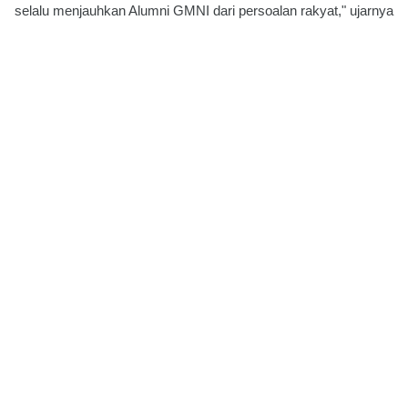
selalu menjauhkan Alumni GMNI dari persoalan rakyat," ujarnya