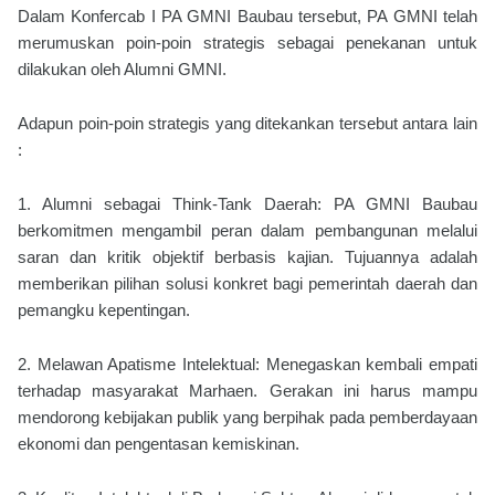
Dalam Konfercab I PA GMNI Baubau tersebut, PA GMNI telah
merumuskan poin-poin strategis sebagai penekanan untuk
dilakukan oleh Alumni GMNI.
Adapun poin-poin strategis yang ditekankan tersebut antara lain
:
1. Alumni sebagai Think-Tank Daerah: PA GMNI Baubau
berkomitmen mengambil peran dalam pembangunan melalui
saran dan kritik objektif berbasis kajian. Tujuannya adalah
memberikan pilihan solusi konkret bagi pemerintah daerah dan
pemangku kepentingan.
2. Melawan Apatisme Intelektual: Menegaskan kembali empati
terhadap masyarakat Marhaen. Gerakan ini harus mampu
mendorong kebijakan publik yang berpihak pada pemberdayaan
ekonomi dan pengentasan kemiskinan.