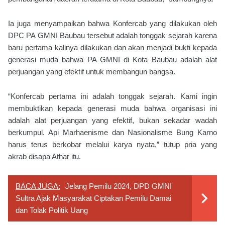
Ia juga menyampaikan bahwa Konfercab yang dilakukan oleh
DPC PA GMNI Baubau tersebut adalah tonggak sejarah karena
baru pertama kalinya dilakukan dan akan menjadi bukti kepada
generasi muda bahwa PA GMNI di Kota Baubau adalah alat
perjuangan yang efektif untuk membangun bangsa.
“Konfercab pertama ini adalah tonggak sejarah. Kami ingin
membuktikan kepada generasi muda bahwa organisasi ini
adalah alat perjuangan yang efektif, bukan sekadar wadah
berkumpul. Api Marhaenisme dan Nasionalisme Bung Karno
harus terus berkobar melalui karya nyata,” tutup pria yang
akrab disapa Athar itu.
BACA JUGA:
Jelang Pemilu 2024, DPD GMNI
Sultra Ajak Masyarakat Ciptakan Pemilu Damai
dan Tolak Politik Uang