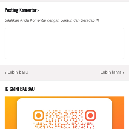
Posting Komentar
Silahkan Anda Komentar dengan Santun dan Beradab !!!
Lebih baru
Lebih lama
IG GMNI BAUBAU